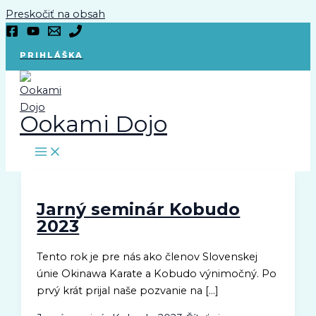
Preskočiť na obsah
PRIHLÁŠKA
Ookami Dojo
Jarný seminár Kobudo
2023
Tento rok je pre nás ako členov Slovenskej
únie Okinawa Karate a Kobudo výnimočný. Po
prvý krát prijal naše pozvanie na […]